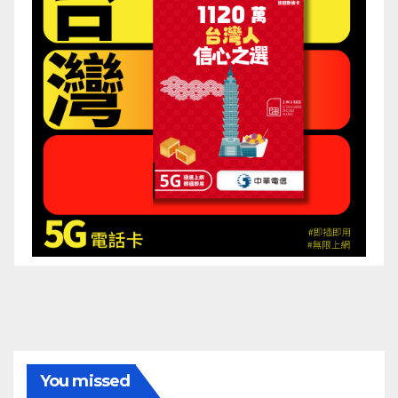
You missed