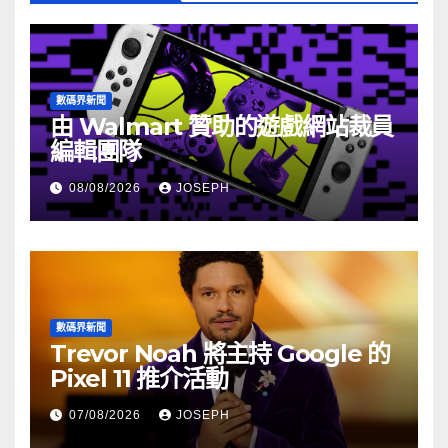
數碼界新聞
由 Walmart 贊助的遊戲網站裁員
編輯團隊
08/08/2026
JOSEPH
數碼界新聞
Trevor Noah 將主持 Google 的
Pixel 11 推介活動
07/08/2026
JOSEPH