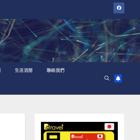
聞
生活消閒
聯絡我們