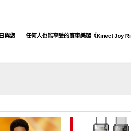
月7日與您
任何人也能享受的賽車樂趣《Kinect Joy Ri