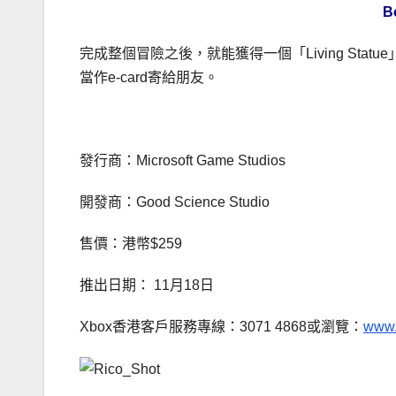
B
完成整個冒險之後，就能獲得一個「Living St
當作e-card寄給朋友。
發行商：Microsoft Game Studios
開發商：Good Science Studio
售價：港幣$259
推出日期： 11月18日
Xbox香港客戶服務專線：3071 4868或瀏覽：
www.