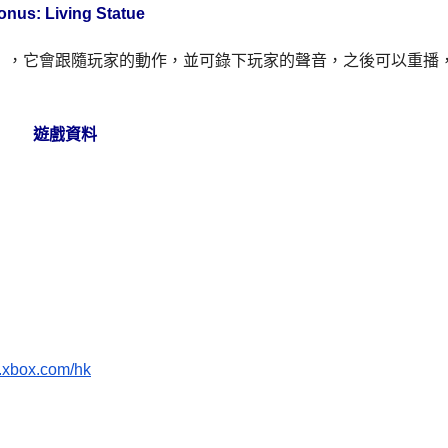
onus: Living Statue
atue」，它會跟隨玩家的動作，並可錄下玩家的聲音，之後可以重播
遊戲資料
xbox.com/hk