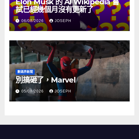
Elon Musk 的 AI Wikipedia 嘗
試已經幾個月沒有更新了
06/08/2026
JOSEPH
數碼界新聞
別搞砸了，Marvel
05/08/2026
JOSEPH