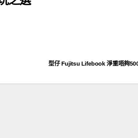
型仔 Fujitsu Lifebook 淨重唔夠50