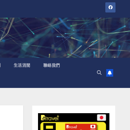
聞
生活消閒
聯絡我們