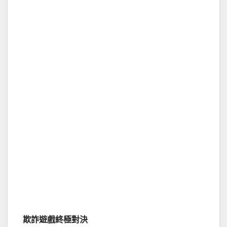
欺詐遊戲終極對決