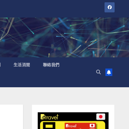
聞
生活消閒
聯絡我們