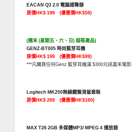
EACAN Q3 2.0 電腦揚聲器
原價HK$ 199 (優惠價HK$59)
(週末 (星期五、六、日) 超筍產品)
GENZ-BT005 時尚藍芽耳機
原價HK$ 199 (優惠價HK$99)
***凡購買任何Genz 藍芽耳機滿 $300元送嘉禾電影禮券
Logitech MK250無線鍵盤滑鼠套裝
原價HK$ 269 (優惠價HK$160)
MAX T26 2GB 多媒體MP3/ MPEG 4 播放器