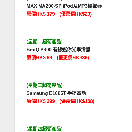
MAX MA200-SP iPod及MP3揚聲器
原價HK$ 179 (優惠價HK$29)
(星期二超筍產品
)
BenQ P300 有線迷你光學滑鼠
原價HK$ 99 (優惠價HK$39)
(星期三超筍產品)
Samsung E1085T 手提電話
原價HK$ 299 (優惠價HK$168)
(星期四超筍產品
)