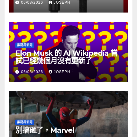
06/08/2026
JOSEPH
數碼界新聞
Elon Musk 的 AI Wikipedia 嘗
試已經幾個月沒有更新了
06/08/2026
JOSEPH
數碼界新聞
別搞砸了，Marvel