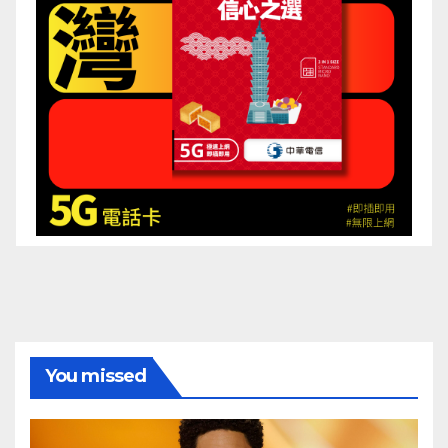
You missed