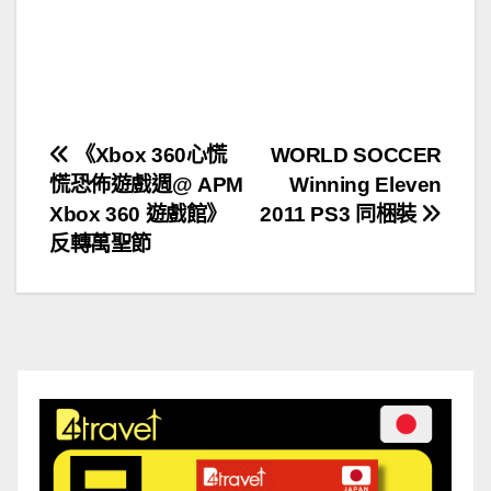
文
《Xbox 360心慌
WORLD SOCCER
慌恐佈遊戲週@ APM
Winning Eleven
章
Xbox 360 遊戲館》
2011 PS3 同梱裝
導
反轉萬聖節
覽