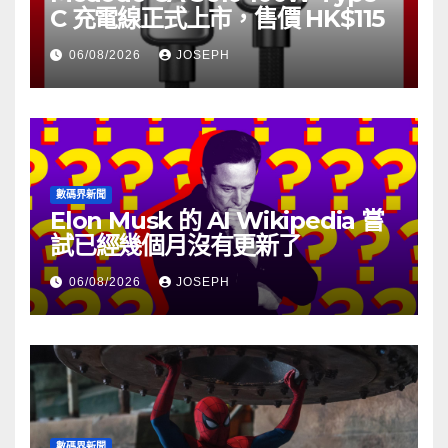
C 充電線正式上市，售價 HK$115
06/08/2026
JOSEPH
數碼界新聞
Elon Musk 的 AI Wikipedia 嘗
試已經幾個月沒有更新了
06/08/2026
JOSEPH
數碼界新聞