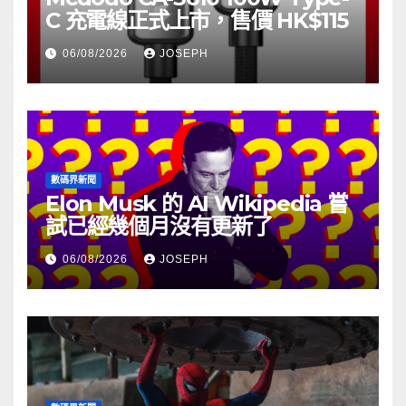
C 充電線正式上市，售價 HK$115
06/08/2026
JOSEPH
數碼界新聞
Elon Musk 的 AI Wikipedia 嘗
試已經幾個月沒有更新了
06/08/2026
JOSEPH