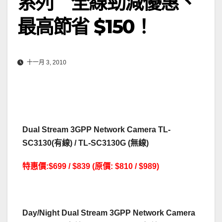
系列 全線勁減優惠、
最高節省 $150！
十一月 3, 2010
Dual Stream 3GPP Network Camera TL-
SC3130(有線) / TL-SC3130G (無線)
特惠價:$699 / $839 (原價: $810 / $989)
Day/Night Dual Stream 3GPP Network Camera