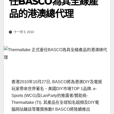
任BASCO為其全線產
品的港澳總代理
十一月 5, 2010
香港2010年10月27日, BASCO將為港澳DIY及電競
玩家帶來世界著名、美國DIY市場TOP 1品牌, e-
Sports (WCG)及LanParty的推廣者/贊助商-
Thermaltake (Tt). 其產品在全球知名超頻及DIY電
腦网站雜誌等獲獎無數!! BASCO將陸續推出