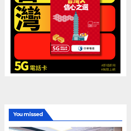
You missed