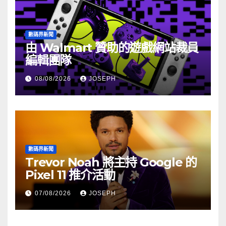
數碼界新聞
由 Walmart 贊助的遊戲網站裁員
編輯團隊
08/08/2026
JOSEPH
數碼界新聞
Trevor Noah 將主持 Google 的
Pixel 11 推介活動
07/08/2026
JOSEPH