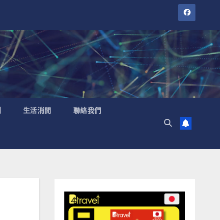
聞
生活消閒
聯絡我們