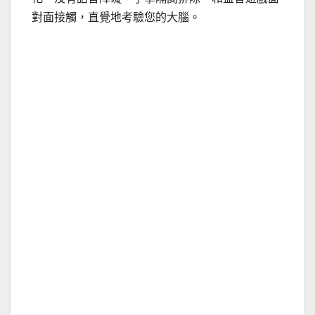
對面接觸，直覺地考驗您的大腦。