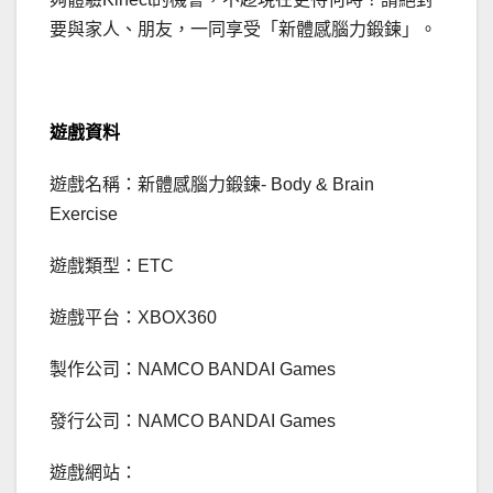
要與家人、朋友，一同享受「新體感腦力鍛鍊」。
遊戲資料
遊戲名稱：新體感腦力鍛鍊- Body & Brain
Exercise
遊戲類型：ETC
遊戲平台：XBOX360
製作公司：NAMCO BANDAI Games
發行公司：NAMCO BANDAI Games
遊戲網站：