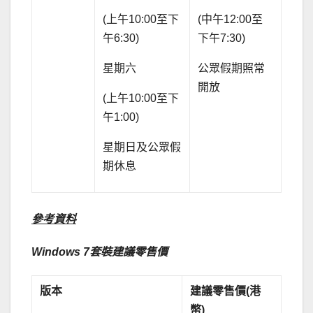
(上午10:00至下
(中午12:00至
午6:30)
下午7:30)
星期六
公眾假期照常
開放
(上午10:00至下
午1:00)
星期日及公眾假
期休息
參考資料
Windows 7
套裝建議零售價
版本
建議零售價
(
港
幣
)