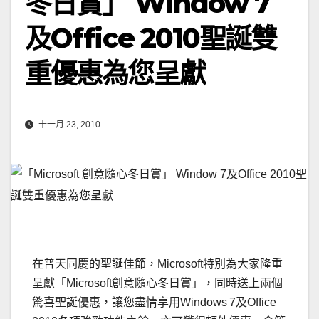
冬日賞」 Window 7
及Office 2010聖誕雙
重優惠為您呈獻
十一月 23, 2010
在普天同慶的聖誕佳節，Microsoft特別為大家隆重
呈獻「Microsoft創意隨心冬日賞」，同時送上兩個
驚喜聖誕優惠，讓您盡情享用Windows
7及Office