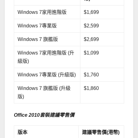
Windows 7家用進階版
$1,699
Windows 7專業版
$2,599
Windows 7 旗艦版
$2,699
Windows 7家用進階版 (升
$1,099
級版)
Windows 7專業版 (升級版)
$1,760
Windows 7 旗艦版 (升級
$1,860
版)
Office 2010
套裝建議零售價
版本
建議零售價
(
港幣
)