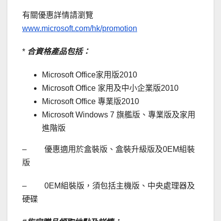
有關優惠詳情請瀏覽
www.microsoft.com/hk/promotion
*
合資格產品包括：
Microsoft Office家用版2010
Microsoft Office 家用及中小企業版2010
Microsoft Office 專業版2010
Microsoft Windows 7 旗艦版、專業版及家用
進階版
– 優惠適用於盒裝版、盒裝升級版及0EM組裝
版
– 0EM組裝版，須包括主機版、中央處理器及
硬碟