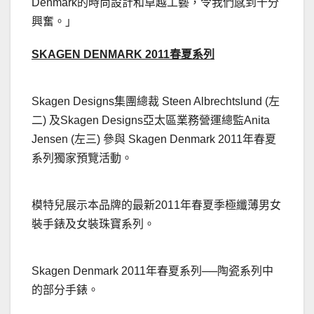
Denmark的時尚設計和卓越工藝，令我們感到十分
興奮。」
SKAGEN DENMARK 2011
春夏系列
Skagen Designs集團總裁 Steen Albrechtslund (左
二) 及Skagen Designs亞太區業務營運總監Anita
Jensen (左三) 參與 Skagen Denmark 2011年春夏
系列獨家預覽活動。
模特兒展示本品牌的最新2011年春夏季極纖薄男女
裝手錶及女裝珠寶系列。
Skagen Denmark 2011年春夏系列──陶瓷系列中
的部分手錶。