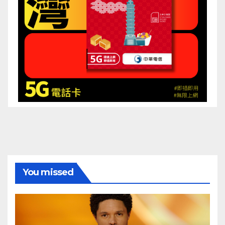
You missed