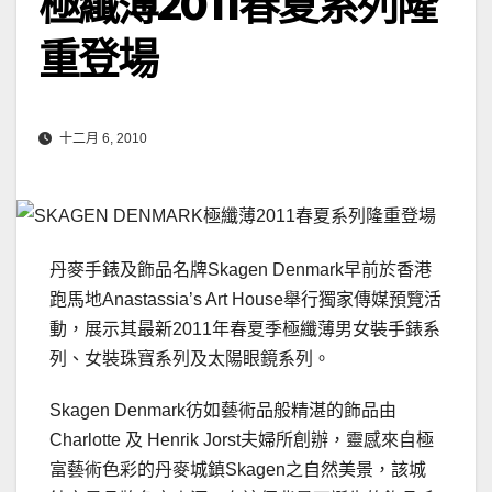
極纖薄2011春夏系列隆
重登場
十二月 6, 2010
丹麥手錶及飾品名牌Skagen Denmark早前於香港
跑馬地Anastassia’s Art House舉行獨家傳媒預覽活
動，展示其最新2011年春夏季極纖薄男女裝手錶系
列、女裝珠寶系列及太陽眼鏡系列。
Skagen Denmark彷如藝術品般精湛的飾品由
Charlotte 及 Henrik Jorst夫婦所創辦，靈感來自極
富藝術色彩的丹麥城鎮Skagen之自然美景，該城