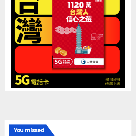
You missed