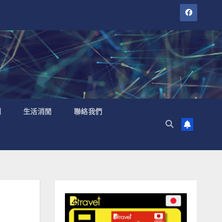
聞
生活消閒
聯絡我們