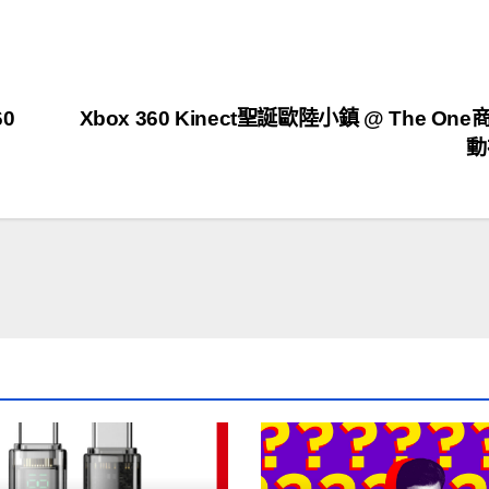
0
Xbox 360 Kinect聖誕歐陸小鎮 @ The On
動