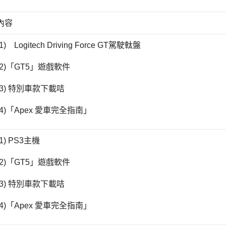
內容
(1) Logitech Driving Force GT駕駛軚盤
(2)「GT5」遊戲軟件
(3) 特別車款下載咭
(4)「Apex 愛車完全指南」
(1) PS3主機
(2)「GT5」遊戲軟件
(3) 特別車款下載咭
(4)「Apex 愛車完全指南」