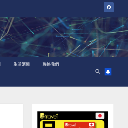
聞
生活消閒
聯絡我們