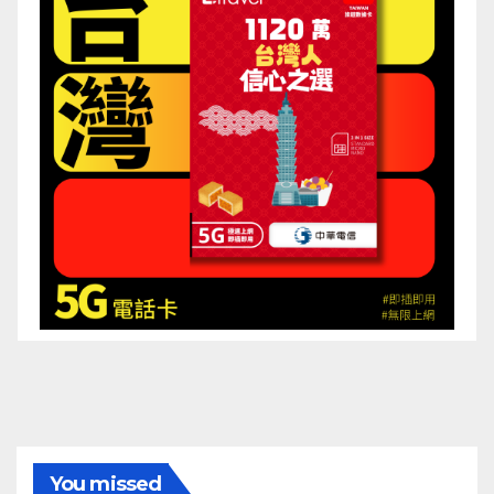
You missed