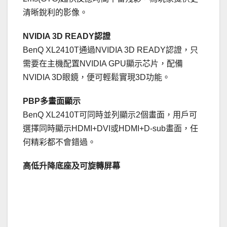
清晰銳利的影像。
NVIDIA 3D READY認證
BenQ XL2410T通過NVIDIA 3D READY認證，只
需要在主機配置NVIDIA GPU顯示芯片，配備
NVIDIA 3D眼鏡，便可輕鬆實現3D功能。
PBP多畫面顯示
BenQ XL2410T可同時並列顯示2個畫面，用戶可
選擇同時顯示HDMI+DVI或HDMI+D-sub畫面，任
何精彩都不會錯過。
高低升降底座及可旋轉屏幕