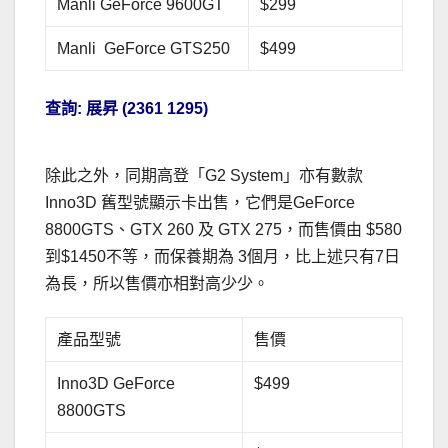
Manli GeForce 9600GT
$299
Manli GeForce GTS250
$499
查詢: 展昇 (2361 1295)
除此之外，同期高登「G2 System」亦有數款
Inno3D 舊型號顯示卡出售，它們是GeForce
8800GTS、GTX 260 及 GTX 275，而售價由 $580
到$1450不等，而保養期為 3個月，比上述只有7日
為長，所以售價亦相對高少少。
產品型號
售價
Inno3D GeForce
$499
8800GTS