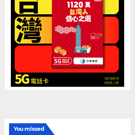
You missed