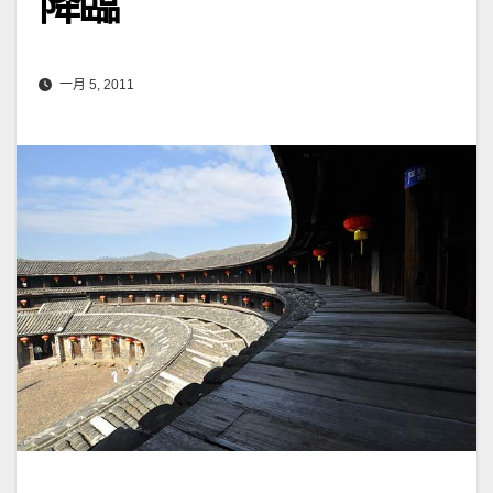
降臨
一月 5, 2011