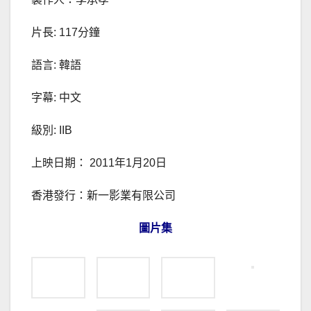
片長: 117分鐘
語言: 韓語
字幕: 中文
級別: IIB
上映日期： 2011年1月20日
香港發行：新一影業有限公司
圖片集