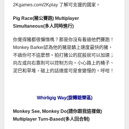
2Kgames.com/2Kplay 了解可支援的國家。
Pig Race(豬公賽跑) Multiplayer
Simultaneous(多人同時進行)
你覺得豬都很懶惰嗎？那是你沒有看過他們賽跑！
Monkey Barker認為他的豬是鎮上速度最快的豬，
不過你可不這麼想。拍打豬公的屁股就可以加速；
向左或向右靠則可以控制方向。小心路上的桶子、
泥巴和草堆，碰上的話速度可是會變慢的。呼哈！
Whirligig Way(旋轉遊樂區)
Monkey See, Monkey Do(請你跟我這樣做)
Multiplayer Turn-Based(多人回合制)