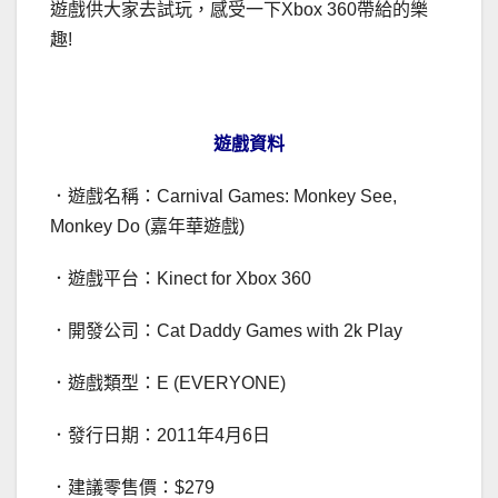
遊戲供大家去試玩，感受一下Xbox 360帶給的樂
趣!
遊戲資料
．遊戲名稱：Carnival Games: Monkey See,
Monkey Do (嘉年華遊戲)
．遊戲平台：Kinect for Xbox 360
．開發公司：Cat Daddy Games with 2k Play
．遊戲類型：E (EVERYONE)
．發行日期：2011年4月6日
．建議零售價：$279