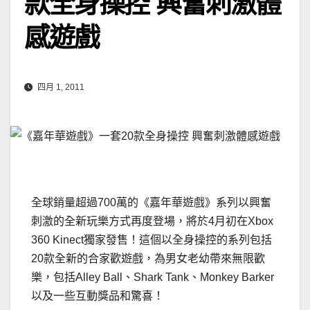
款全身操控 興奮刺激體
感遊戲
四月 1, 2011
全球銷量超過700萬的《嘉年華遊戲》系列以興奮
刺激的全新玩樂方式再度登場，將於4月初在Xbox
360 Kinect獨家發售！這個以全身操控的系列包括
20款全新的合家歡遊戲，為男女老幼帶來無限歡
樂，包括Alley Ball、Shark Tank、Monkey Barker
以及一些互動獎品和驚喜！