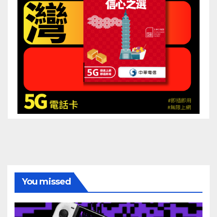
You missed