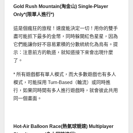
Gold Rush Mountain(淘金山) Single-Player
Only*(限單人進行*)
這是個瘋狂的旅程！速度能決定一切！用你的雙手
盡可能抓下最多的金幣，同時躲開紅色星星，因為
它們能讓你好不容易累積的分數統統化為烏有。提
示：注意前方的軌道，就知道接下來會出現什麼
了。
* 所有遊戲都有單人模式，而大多數遊戲也有多人
模式，可能採用 Turn-Based（輪流）或同時進
行，如果同時間有多人進行遊戲時，就會彼此共用
同一個畫面。
Hot-Air Balloon Race(熱氣球競速) Multiplayer