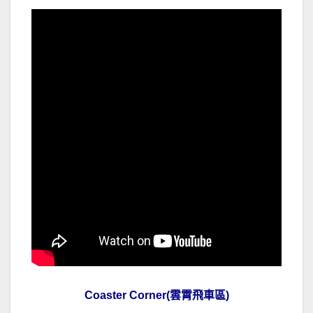
Coaster Corner(雲霄飛車區)