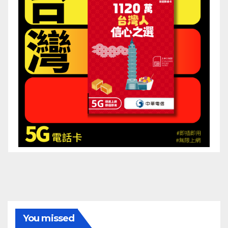
You missed