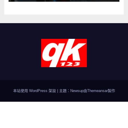
本站使用 WordPress 架設
|
主題：Newsup由
Themeansar
製作