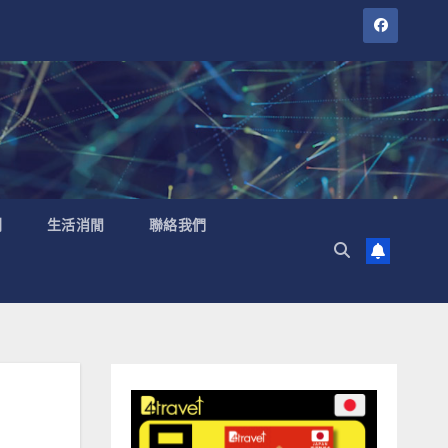
聞
生活消閒
聯絡我們