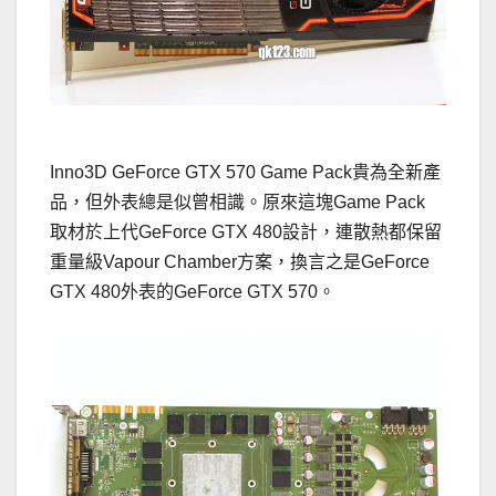
Inno3D GeForce GTX 570 Game Pack貴為全新產
品，但外表總是似曾相識。原來這塊Game Pack
取材於上代GeForce GTX 480設計，連散熱都保留
重量級Vapour Chamber方案，換言之是GeForce
GTX 480外表的GeForce GTX 570。