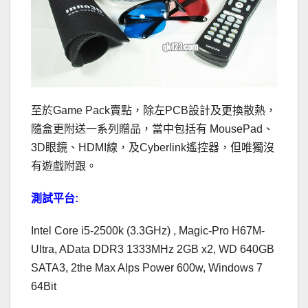
至於Game Pack賣點，除左PCB設計及更換散熱，
隨盒更附送一系列贈品，當中包括有 MousePad、
3D眼鏡、HDMI線，及Cyberlink遙控器，但唯獨沒
有遊戲附跟。
測試平台:
Intel Core i5-2500k (3.3GHz) , Magic-Pro H67M-
Ultra, AData DDR3 1333MHz 2GB x2, WD 640GB
SATA3, 2the Max Alps Power 600w, Windows 7
64Bit