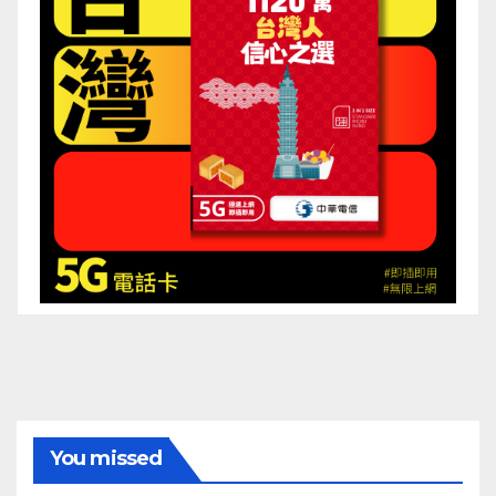
You missed