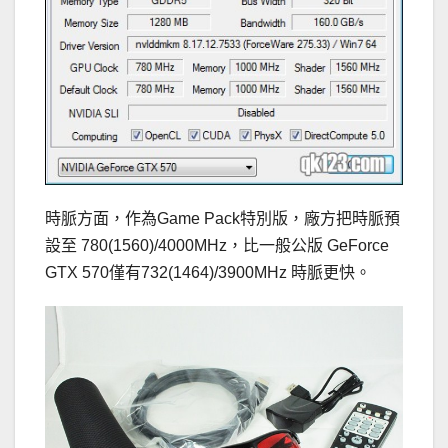
時脈方面，作為Game Pack特別版，廠方把時脈預
設至 780(1560)/4000MHz，比一般公版 GeForce
GTX 570僅有732(1464)/3900MHz 時脈更快。