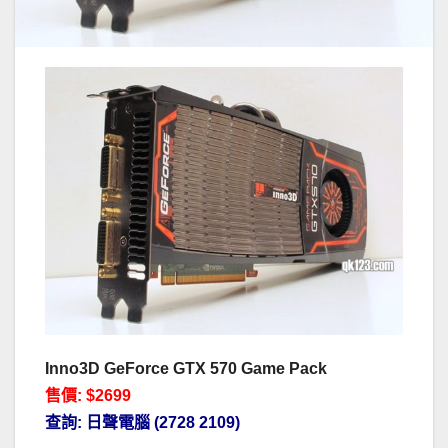
Inno3D GeForce GTX 570 Game Pack
售價: $2699
查詢: 日聲電腦 (2728 2109)