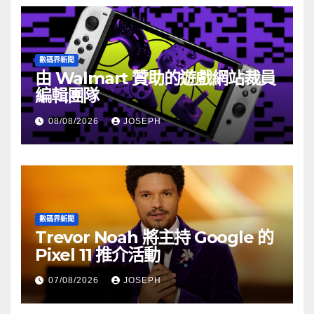
數碼界新聞
由 Walmart 贊助的遊戲網站裁員
編輯團隊
08/08/2026
JOSEPH
數碼界新聞
Trevor Noah 將主持 Google 的
Pixel 11 推介活動
07/08/2026
JOSEPH