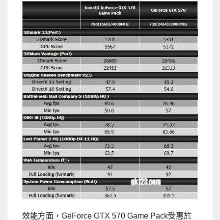
效能方面，GeForce GTX 570 Game Pack受惠於