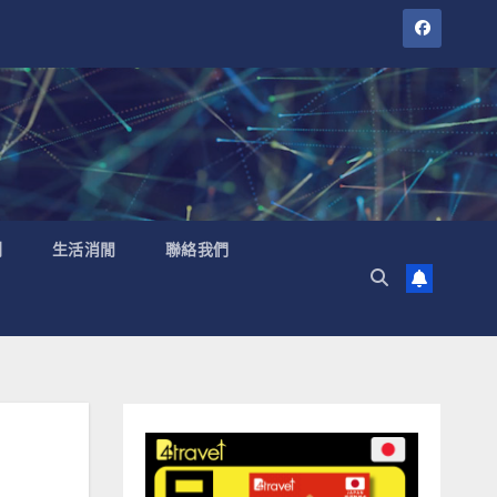
聞
生活消閒
聯絡我們