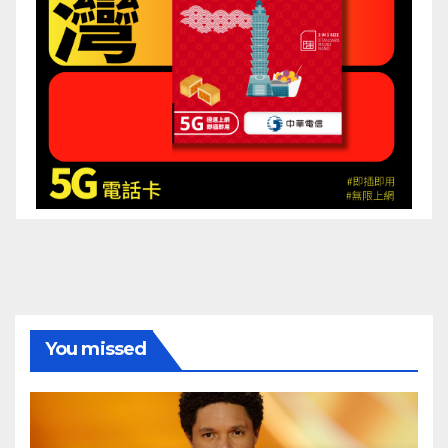
You missed