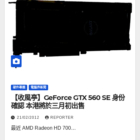
硬件專題
電腦界新聞
【收風亭】GeForce GTX 560 SE 身份
確認 本港將於三月初出售
21/02/2012
REPORTER
最近 AMD Radeon HD 700…