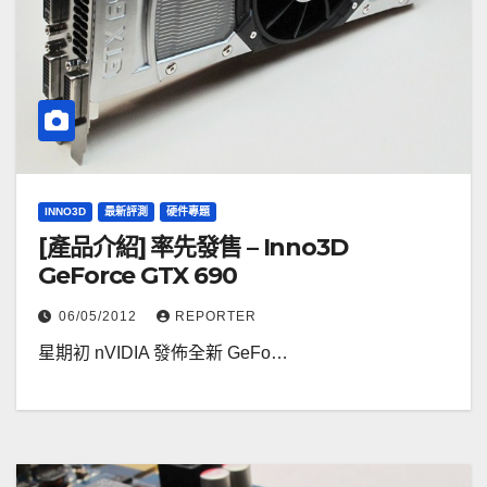
INNO3D
最新評測
硬件專題
[產品介紹] 率先發售 – Inno3D
GeForce GTX 690
06/05/2012
REPORTER
星期初 nVIDIA 發佈全新 GeFo…