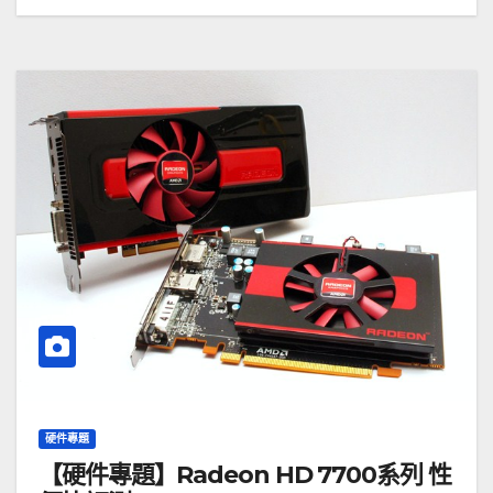
硬件專題
【硬件專題】Radeon HD 7700系列 性