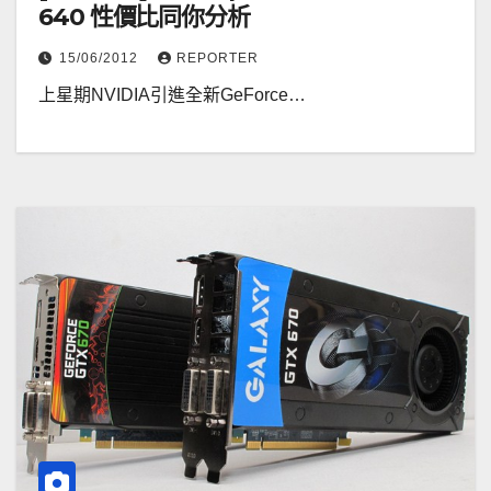
640 性價比同你分析
15/06/2012
REPORTER
上星期NVIDIA引進全新GeForce…