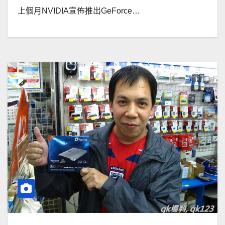
上個月NVIDIA宣佈推出GeForce…