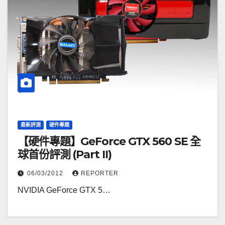
最新評測
硬件專題
【硬件專題】GeForce GTX 560 SE 全
球首份評測 (Part II)
06/03/2012
REPORTER
NVIDIA GeForce GTX 5…