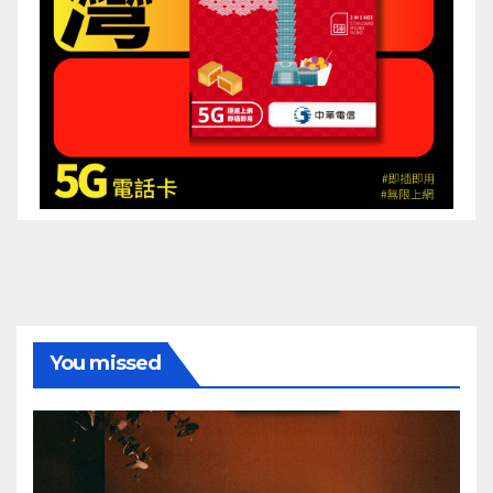
You missed