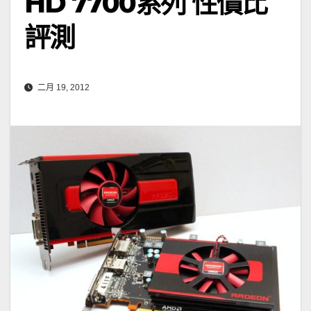
HD 7700系列 性價比
評測
二月 19, 2012