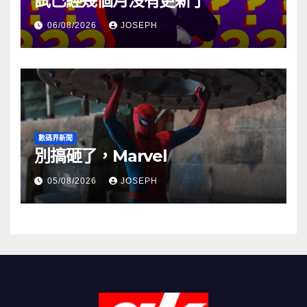
試已經幾個月沒有更新了
06/08/2026
JOSEPH
數碼界新聞
別搞砸了，Marvel
05/08/2026
JOSEPH