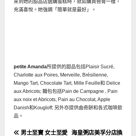
來到她的甜品店選購蛋糕時，就如購買唇膏一樣，
充滿喜悅。她強調「簡單就是最好」。
petite Amanda
所提供的甜品包括Plaisir Sucré,
Charlotte aux Poires, Merveille, Brésilienne,
Mango Tart, Chocolate Tart, Mille Feuille和 Delice
aux Abricots; 麵包包括Pain de Campagne , Pain
aux noix et Abricots, Pain au Chocolat, Apple
Danish和Kougloff; 另外亦提供曲奇餅和各式咖啡飲
品。
文
男士至寶 女士至愛
海皇粥店美孚分店換