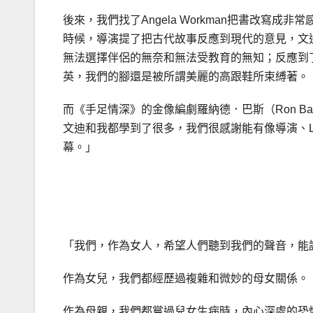
後來，我們找了Angela Workman把書改寫
時候，導演提了把古代故事反應到現代的意見，文
無法選擇伴侶的無奈和無法受教育的無知；反應到
英，我們的腳還是被所謂美麗的高跟鞋所束縛著。
而《手足情深》的金像編劇羅納德．巴斯（Ron Bas
文迪和我都學到了很多，我們很感謝能有像導演、L
幕。」
「我們，作為女人，希望人們聽到我們的聲音，能
作為女兒，我們都經歷過複雜和微妙的母女關係。
作為母親，我們都嘗過兒女生病時，內心深處的恐