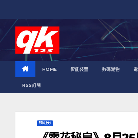
跳
至
內
容
HOME
智能裝置
數碼潮物
電
RSS訂閱
即將上映
《雪花秘扇》8月2