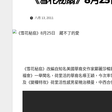
八月 13, 2011
《雪花秘扇》改編自知名美國華裔女作家鄺麗莎暢
福會》一舉聞名，荷里活的華裔名導王穎，今次率
及《變種特攻》荷里活性感男星曉治積曼，中西合