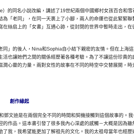
See）的同名小說改編，講述了19世紀兩個中國鄉村女孩百合和雪
結為「老同」，在同一天裹上了小腳，兩人的命運也從此緊緊聯
寫在絲扇上的「女書」互通心跡，從封閉的世界中暫時走出，在
」的後人，Nina和Sophia自小結下親密的友情。但在上海
生活也讓她們之間的關係經歷著各種考驗。為了不讓這份珍貴的
滋潤心靈的力量。兩對女性的故事在不同的時空中交替展開，時
創作緣起
）說：「我和鄧文迪是在兩個完全不同的時間和契機接觸到這個故事的。
迎的作品。這本書引發了很多我內心深處的感觸－大概是因為雖
動了我，我希望能更加了解祖先的文化。我的太祖母當年也經歷