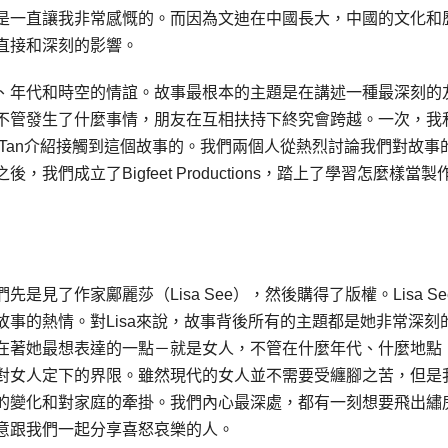
是一直讓我非常感慨的。而因為文迪在中國長大，中國的文化和
直接和深刻的影響。
、年代和時空的情誼。故事最根本的主題是在講述一種最深刻的
不管發生了什麼事情，朋友在互相扶持下終究會跨越。一次，我
 Tan介紹接觸到這個故事的。我們兩個人從熱烈討論我們對故事
們成立了Bigfeet Productions，踏上了學習怎麼樣當製
見了作家鄺麗莎（Lisa See），然後購得了版權。Lisa Se
事的熱情。對Lisa來說，故事背後所有的主題都是她非常深刻
在著她最想表達的一點－就是女人，不管在什麼年代、什麼地點
對女人定下的界限。雖然現代的女人並不需要受纏腳之苦，但是
的變化和對家庭的牽掛。我們內心最深處，都有一刻想要飛出繡
意跟我們一起分享喜怒哀樂的人。