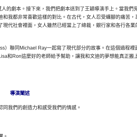
成非常感人的劇本。接下來，我們把劇本送到了王穎導演手上。當我們
迪和我都非常喜歡這樣的對比。在古代，女人忍受纏腳的痛苦，
了現代社會裡面，女人雖然已經當上了總裁，銀行家和各行各業
s）聯同Michael Ray一起寫了現代部分的故事。在這個過程裡
isa和Ron這麼好的老師給予幫助，讓我和文迪的夢想能真正搬
導演闡述
認同我們的創造力和感受我們的情感。
懼。