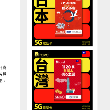
《喜
智賢
影。