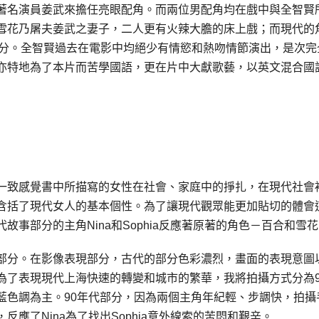
國內著名演員姜武來擔任亮眼配角。而兩位男配角均在戲中與全智賢
雪花乃屠夫姜武之妻子，二人更有火辣大膽的床上戲；而現代的
吻戲分。全智賢過去在電影中均絕少有情慾和熱吻情節演出，是次完
亦特地為了本片而苦學國語，更在片中大獻歌藝，以英文混合國
一致感覺書中所描寫的女性在社會、家庭中的掙扎，在現代社會
含括了現代女人的基本個性。為了讓現代觀眾能更加貼切的體會
事部分的主角Nina和Sophia反應著原著的角色－百合和雪
部分。在影像表現部分，古代的部分色彩濃烈，畫面的表現意圖
為了表現現代上海快速的轉變和城市的繁華，我將拍攝方式分為9
藍色調為主。90年代部分，因為兩個主角年紀輕、步調快，拍攝
應了Nina為了找出Sophia意外線索的苦悶和艱辛。