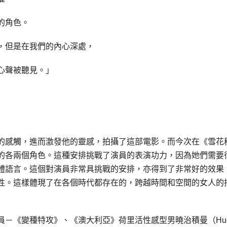
的角色。
，但是在我們的內心深處，
心聲被聽見。」
的感觸，進而激發他的靈感，拍攝了這部電影。而今次在《雪花
的各兩個角色。這種安排挑戰了演員的表演功力，因為她們需要
體語言。這個對演員非常具挑戰的安排，亦得到了非常好的效果
性。這樣體現了在各個時代都存在的，跨越時間和空間的女人的
－《變種特攻》、《澳大利亞》荷里活性感型男曉治積曼（Hu