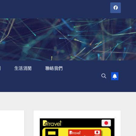
聞
生活消閒
聯絡我們