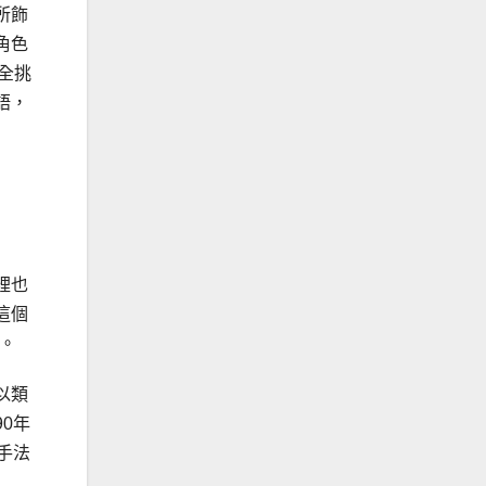
所飾
角色
全挑
語，
裡也
這個
花。
以類
0年
手法