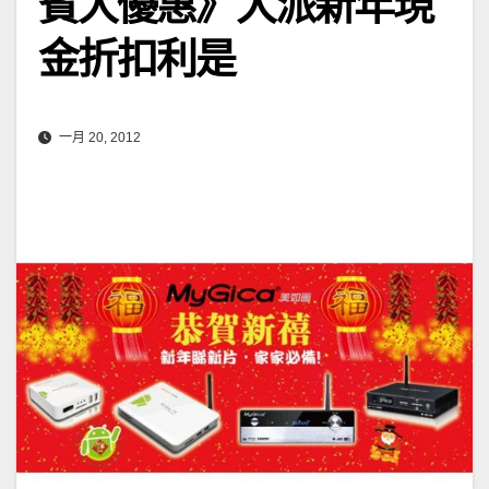
賓大優惠》大派新年現
金折扣利是
一月 20, 2012