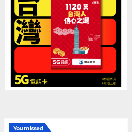
You missed