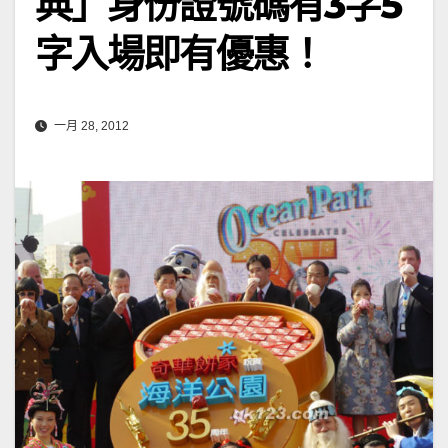
典」身份證號碼有3字5
字入場即有優惠！
一月 28, 2012