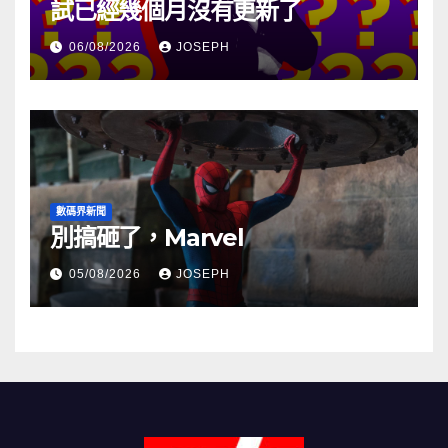
試已經幾個月沒有更新了
06/08/2026
JOSEPH
數碼界新聞
別搞砸了，Marvel
05/08/2026
JOSEPH