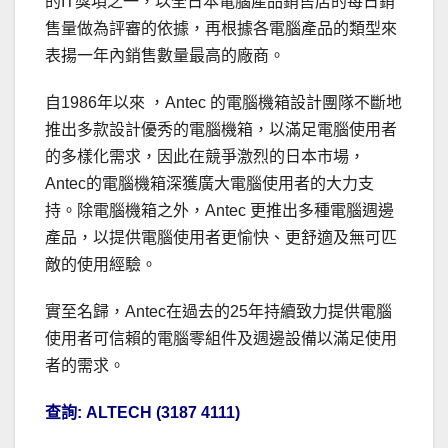
的IT獎項之一，以全日本電腦產品銷售店的每日銷
售量做為評審的依據，再根據各電腦產品的類型來
表揚一年內銷售數量最高的廠商。
自1986年以來 ，Antec 的電腦機箱設計團隊不斷地
推出多款設計優秀的電腦機箱，以滿足電腦使用者
的多樣化需求，因此在競爭激烈的日本市場，
Antec的電腦機箱深獲廣大電腦使用者的大力支
持。除電腦機箱之外，Antec 更推出多種電腦週邊
產品，以提供電腦使用者更愉快、更舒適及無可匹
敵的使用經驗。
實至名歸，Antec在過去的25年持續致力提供電腦
使用者可信賴的電腦零組件及週邊設備以滿足使用
者的需求。
查詢: ALTECH (3187 4111)