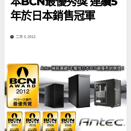
本BCN最優秀獎 連續5
年於日本銷售冠軍
二月 3, 2012