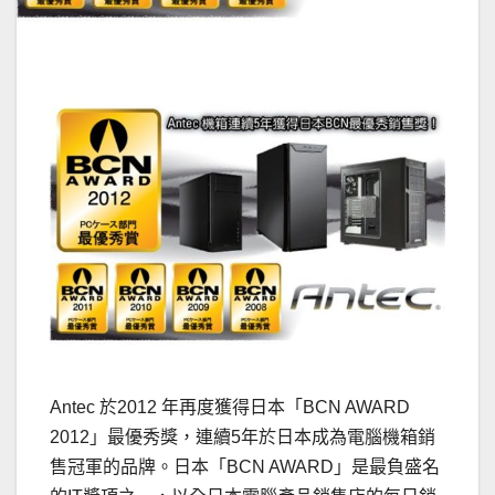
Antec 於2012 年再度獲得日本「BCN AWARD
2012」最優秀獎，連續5年於日本成為電腦機箱銷
售冠軍的品牌。日本「BCN AWARD」是最負盛名