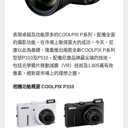
表現卓越及功能眾多的COOLPIX P系列，配備全面
的攝影功能，在市場上取得莫大的成功。今天，尼
康以此為基礎，隆重推出兩款全新COOLPIX P系列
型號P310及P510，配備尼康品牌最尖端的技術，
包括光學鏡片移動減震（VR）技術及1,605萬有效
像素，絕對是市場上的理想之選。
相機功能概要
COOLPIX P310