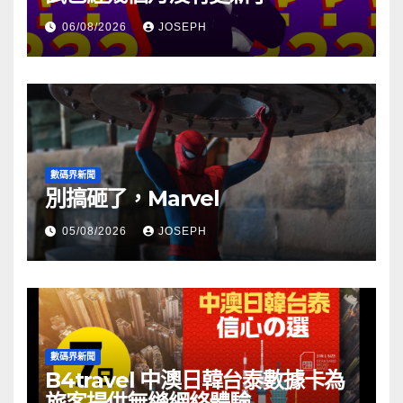
06/08/2026
JOSEPH
數碼界新聞
別搞砸了，Marvel
05/08/2026
JOSEPH
數碼界新聞
B4travel 中澳日韓台泰數據卡為
旅客提供無縫網絡體驗