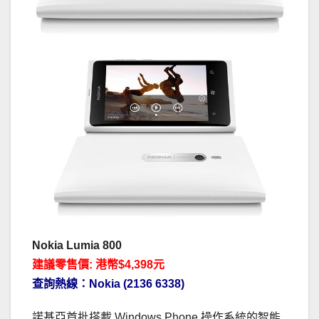
Nokia Lumia 800
建議零售價: 港幣$4,398元
查詢熱線：Nokia (2136 6338)
諾基亞首批搭載 Windows Phone 操作系統的智能