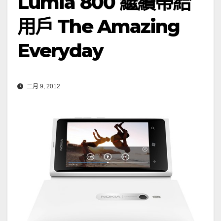
Lumia 800 繼續帶給
用戶 The Amazing
Everyday
二月 9, 2012