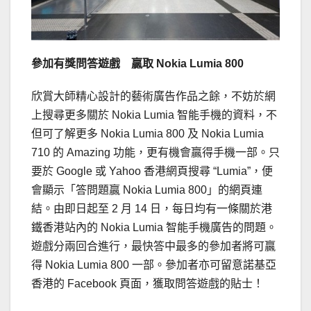
參加有獎問答遊戲 贏取
Nokia Lumia 800
欣賞大師精心設計的藝術廣告作品之餘，不妨於網
上搜尋更多關於 Nokia Lumia 智能手機的資料，不
但可了解更多 Nokia Lumia 800 及 Nokia Lumia
710 的 Amazing 功能，更有機會贏得手機一部。只
要於 Google 或 Yahoo 香港網頁搜尋 “Lumia”，便
會顯示「答問題贏 Nokia Lumia 800」的網頁連
結。由即日起至 2 月 14 日，每日均有一條關於港
鐵香港站內的 Nokia Lumia 智能手機廣告的問題。
遊戲分兩回合進行，最快答中最多的參加者將可贏
得 Nokia Lumia 800 一部。參加者亦可留意諾基亞
香港的 Facebook 頁面，獲取問答遊戲的貼士！