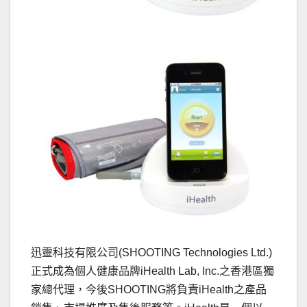
迅靈科技有限公司(SHOOTING Technologies Ltd.)
正式成為個人健康品牌iHealth Lab, Inc.之香港區獨
家總代理，今後SHOOTING將負責iHe
alth之產品