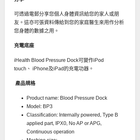
可透過電郵分享您個人身體資訊給您的家人或朋
友。
這亦可張資料傳給到您的家庭醫生來用作分析
您身體的數據之用。
充電底座
iHealth Blood Pressure Dock可變作iPod
touch、 iPhone及iPad的充電功器。
產品規格
Product name: Blood Pressure Dock
Model: BP3
Classification: Internally powered, Type B
applied part, IPX0, No AP or APG,
Continuous operation