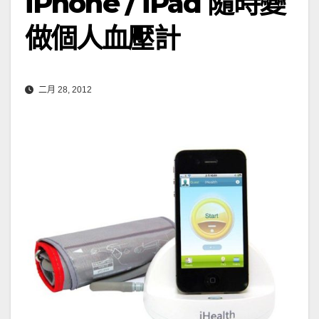
iPhone / iPad 隨時變
做個人血壓計
二月 28, 2012