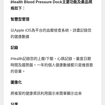
iHealth Blood Pressure Dock
主要功能及產品規
格如下：
智慧型管理
以Apple iOS為平台的血壓檢查系統，詳盡記錄您
的健康數據
記錄
iHealth記錄您的上壓/下壓、心跳記錄、
量度日期
時間及趨勢圖。一年的個人健康數據都只是幾首歌
的容量。
圖像化
將複習的健康資訊利用圖示來簡單顯示出來
分享