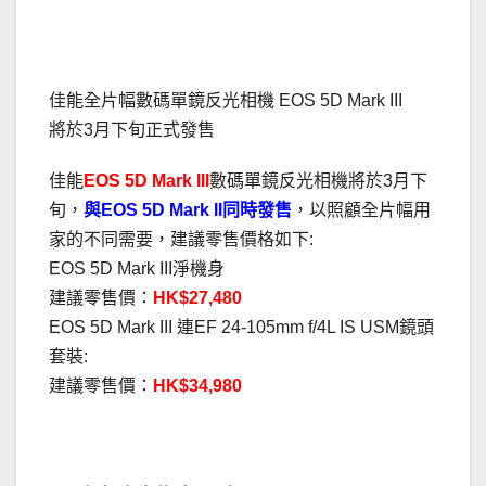
.
佳能全片幅數碼單鏡反光相機 EOS 5D Mark III
將於3月下旬正式發售
佳能
EOS 5D Mark III
數碼單鏡反光相機將於3月下
旬，
與EOS 5D Mark II同時發售
，以照顧全片幅用
家的不同需要，建議零售價格如下:
EOS 5D Mark III淨機身
建議零售價：
HK$27,480
EOS 5D Mark III 連EF 24-105mm f/4L IS USM鏡頭
套裝:
建議零售價：
HK$34,980
.