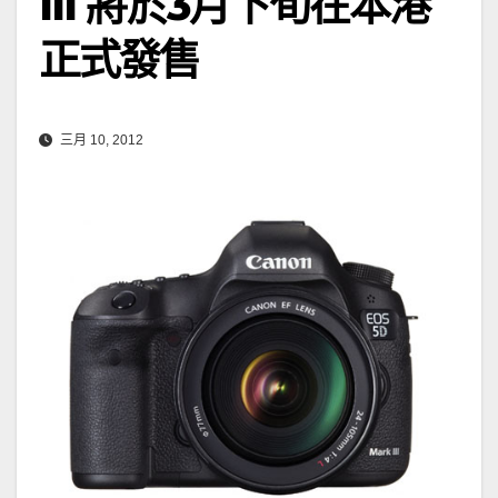
III 將於3月下旬在本港
正式發售
三月 10, 2012