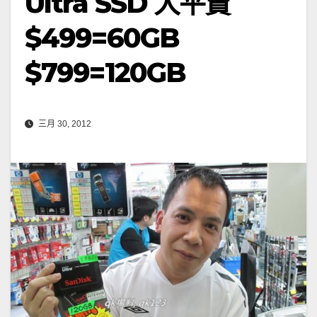
Ultra SSD 大平賣
$499=60GB
$799=120GB
三月 30, 2012