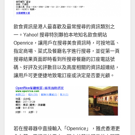
飲食資訊是港人最喜歡及最常搜尋的資訊類別之
一。Yahoo! 搜尋特別夥拍本地知名飲食網站
Openrice，讓用戶在搜尋美食資訊時，可按地區、
指定商場、菜式及餐廳名字進行搜尋，並從第一頁
搜尋結果頁面即時看到所搜尋餐廳的訂座電話號
碼、好評及劣評數目以及高度相關的資訊超連結，
讓用戶可更便捷地致電訂座或決定是否要光顧。
若在搜尋器中直接輸入「Openrice」，雅虎香港更