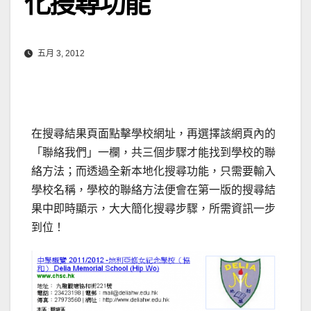
化搜尋功能
五月 3, 2012
在搜尋結果頁面點擊學校網址，再選擇該網頁內的
「聯絡我們」一欄，共三個步驟才能找到學校的聯
絡方法；而透過全新本地化搜尋功能，只需要輸入
學校名稱，學校的聯絡方法便會在第一版的搜尋結
果中即時顯示，大大簡化搜尋步驟，所需資訊一步
到位！