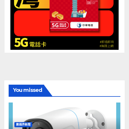
You missed
數碼界新聞