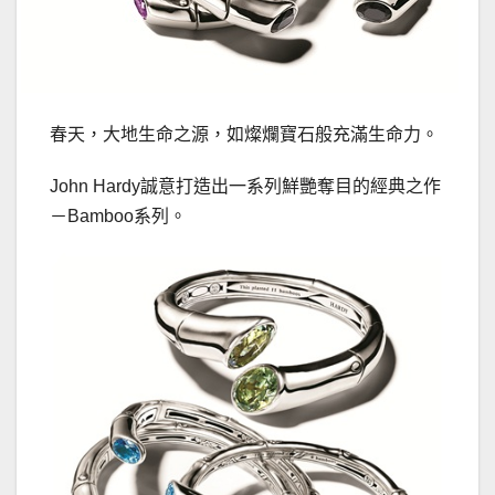
春天，大地生命之源，如燦爛寶石般充滿生命力。
John Hardy誠意打造出一系列鮮艷奪目的經典之作
－Bamboo系列。