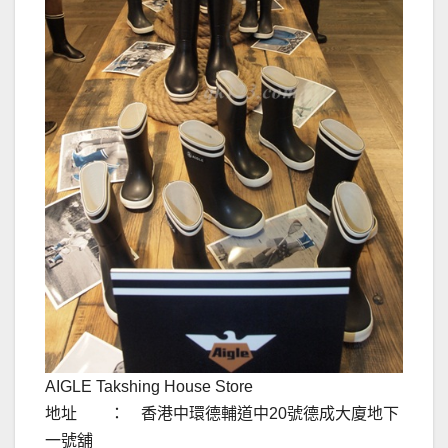
AIGLE Takshing House Store
地址 ： 香港中環德輔道中20號德成大廈地下
一號舖