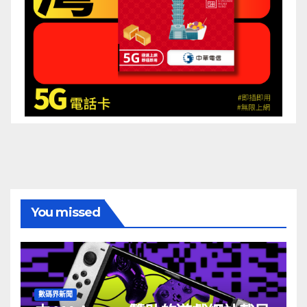
You missed
數碼界新聞