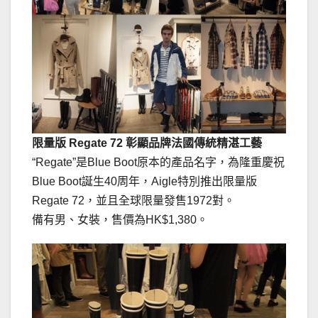
限量版 Regate 72 彰顯品牌法國傳統精湛工藝
“Regate”是Blue Boot原本的產品名字，為隆重慶祝
Blue Boot誕生40周年，Aigle特別推出限量版
Regate 72，並且全球限量發售1972對。
備有男、女裝，售價為HK$1,380。