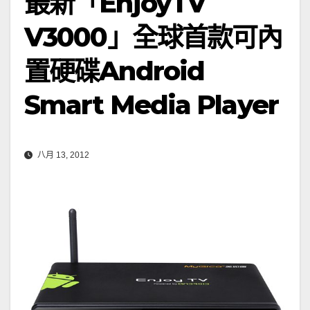
最新「EnjoyTV
V3000」全球首款可內
置硬碟Android
Smart Media Player
八月 13, 2012