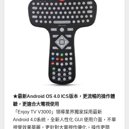
★最新Android OS 4.0 ICS版本，更流暢的操作體
驗，更適合大電視使用
「Enjoy TV V3000」領導業界獨家採用最新
Android 4.0系統，全新人性化 GUI 使用介面，不單
視覺效果華麗，更針對大電視作優化，操作更簡