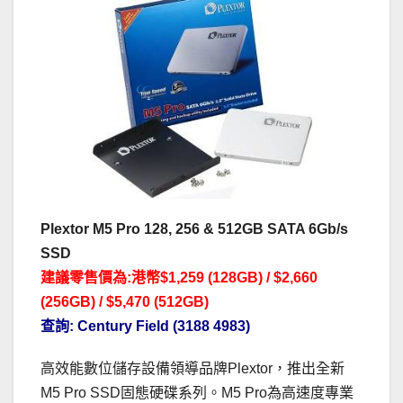
Plextor M5 Pro 128, 256 & 512GB SATA 6Gb/s
SSD
建議零售價為:港幣$1,259 (128GB) / $2,660
(256GB) / $5,470 (512GB)
查詢: Century Field (3188 4983)
高效能數位儲存設備領導品牌Plextor，推出全新
M5 Pro SSD固態硬碟系列。M5 Pro為高速度專業