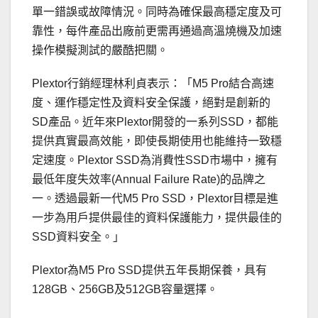
單一錯誤或故障情況。同時為確保最高穩定度及可
靠性，每件產品出廠前更需再通過高溫燒機及加速
操作模擬測試的嚴酷把關。
Plextor行銷經理林利貞表示：「M5 Pro結合高速
度、運作穩定性及資料安全保護，絕對是創新的
SD產品。近年來Plextor開發的一系列SSD，都能
提供真實最高效能，即使長期使用也能維持一致穩
定速度。Plextor SSD為消費性SSD市場中，擁有
最低年度失效率(Annual Failure Rate)的品牌之
一。透過最新一代M5 Pro SSD，Plextor目標是進
一步為用戶提供最佳的資料保護能力，提供最佳的
SSD資料安全。」
Plextor為M5 Pro SSD提供五年長期保養，具有
128GB、256GB及512GB容量選擇。