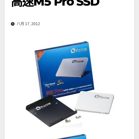
高速M5 Pro SSD
八月 17, 2012