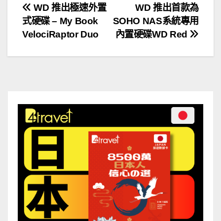
文
WD 推出極速外置
WD 推出首款為
式硬碟 – My Book
SOHO NAS系統專用
章
VelociRaptor Duo
內置硬碟WD Red
導
覽