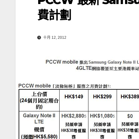
費計劃
十月 12, 2012