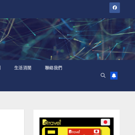
聞
生活消閒
聯絡我們