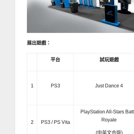
展出遊戲：
平台
試玩遊戲
1
PS3
Just Dance 4
PlayStation All-Stars Batt
Royale
2
PS3 / PS Vita
(中英文合版)