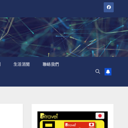
聞
生活消閒
聯絡我們