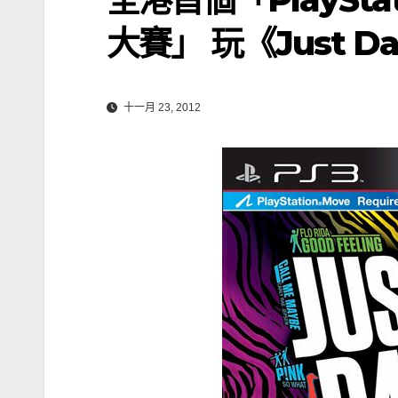
大賽」 玩《Just D
十一月 23, 2012