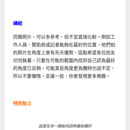
總結
同類照片，可以多參考，但不宜直接比較。例如工
作人員、贊助商或記者能夠在最好的位置，他們拍
的照片在角度上會有先天優勢，這點希望各位拍友
切勿執著，只要在可能的範圍內找到自己認為最好
的角度已足夠，可能某些角度更為獨特也說不定，
所以不要懶惰，走遠一些，你會發現更多樂趣。
特別貼士
這是在另一艘船向回岸邊拍攝的