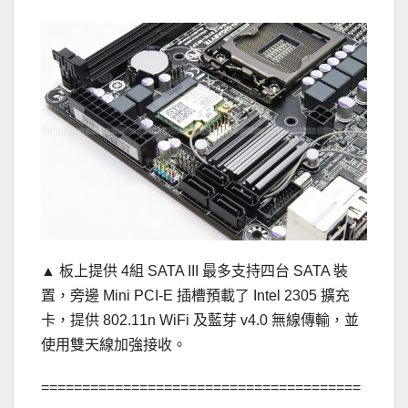
▲ 板上提供 4組 SATA III 最多支持四台 SATA 裝
置，旁邊 Mini PCI-E 插槽預載了 Intel 2305 擴充
卡，提供 802.11n WiFi 及藍芽 v4.0 無線傳輸，並
使用雙天線加強接收。
=======================================