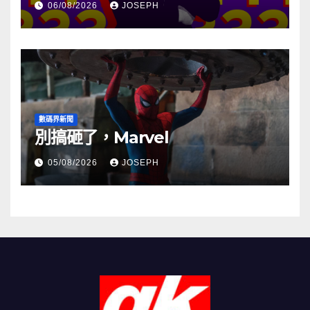
06/08/2026
JOSEPH
數碼界新聞
別搞砸了，Marvel
05/08/2026
JOSEPH