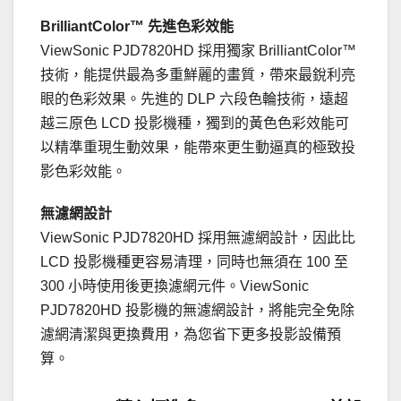
BrilliantColor™
先進色彩效能
ViewSonic PJD7820HD 採用獨家 BrilliantColor™
技術，能提供最為多重鮮麗的畫質，帶來最銳利亮
眼的色彩效果。先進的 DLP 六段色輪技術，遠超
越三原色 LCD 投影機種，獨到的黃色色彩效能可
以精準重現生動效果，能帶來更生動逼真的極致投
影色彩效能。
無濾網設計
ViewSonic PJD7820HD 採用無濾網設計，因此比
LCD 投影機種更容易清理，同時也無須在 100 至
300 小時使用後更換濾網元件。ViewSonic
PJD7820HD 投影機的無濾網設計，將能完全免除
濾網清潔與更換費用，為您省下更多投影設備預
算。