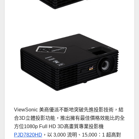
ViewSonic 美商優派不斷地突破先進投影技術，結
合3D立體投影功能，推出擁有最佳價格效能比的全
方位1080p Full HD 3D高畫質專業投影機
PJD7820HD
，以 3,000 流明、15,000：1 超高對