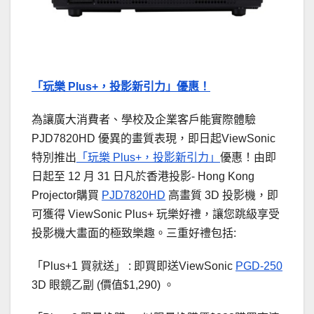
「玩樂 Plus+，投影新引力」優惠！
為讓廣大消費者、學校及企業客戶能實際體驗
PJD7820HD 優異的畫質表現，即日起ViewSonic
特別推出
「玩樂 Plus+，投影新引力」
優惠！由即
日起至 12 月 31 日凡於香港投影- Hong Kong
Projector購買
PJD7820HD
高畫質 3D 投影機，即
可獲得 ViewSonic Plus+ 玩樂好禮，讓您跳級享受
投影機大畫面的極致樂趣。三重好禮包括:
「Plus+1 買就送」 : 即買即送ViewSonic
PGD-250
3D 眼鏡乙副 (價值$1,290) 。