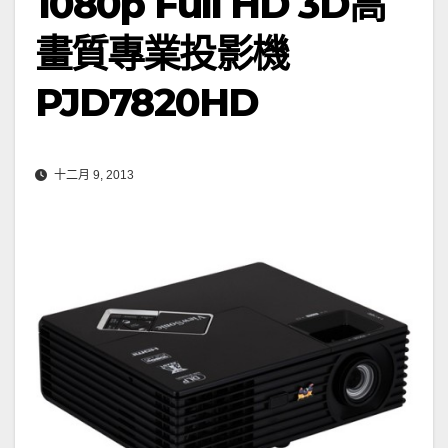
1080p Full HD 3D高
畫質專業投影機
PJD7820HD
十二月 9, 2013